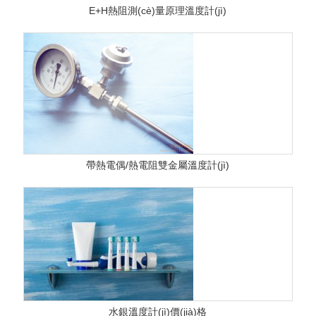
E+H熱阻測(cè)量原理溫度計(jì)
帶熱電偶/熱電阻雙金屬溫度計(jì)
水銀溫度計(jì)價(jià)格