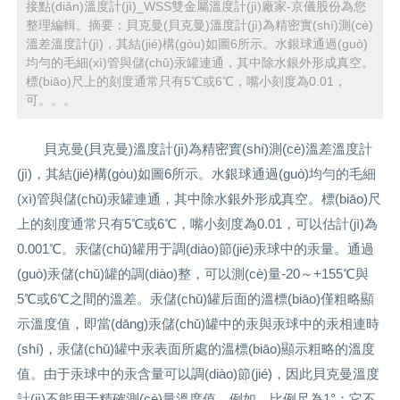
接點(diǎn)溫度計(jì)_WSS雙金屬溫度計(jì)廠家-京儀股份為您
整理編輯。摘要：貝克曼(貝克曼)溫度計(jì)為精密實(shí)測(cè)
溫差溫度計(jì)，其結(jié)構(gòu)如圖6所示。水銀球通過(guò)
均勻的毛細(xì)管與儲(chǔ)汞罐連通，其中除水銀外形成真空。
標(biāo)尺上的刻度通常只有5℃或6℃，嘴小刻度為0.01，
可。。。
貝克曼(貝克曼)溫度計(jì)為精密實(shí)測(cè)溫差溫度計
(jì)，其結(jié)構(gòu)如圖6所示。水銀球通過(guò)均勻的毛細
(xì)管與儲(chǔ)汞罐連通，其中除水銀外形成真空。標(biāo)尺
上的刻度通常只有5℃或6℃，嘴小刻度為0.01，可以估計(jì)為
0.001℃。汞儲(chǔ)罐用于調(diào)節(jié)汞球中的汞量。通過
(guò)汞儲(chǔ)罐的調(diào)整，可以測(cè)量‐20～+155℃與
5℃或6℃之間的溫差。汞儲(chǔ)罐后面的溫標(biāo)僅粗略顯
示溫度值，即當(dāng)汞儲(chǔ)罐中的汞與汞球中的汞相連時
(shí)，汞儲(chǔ)罐中汞表面所處的溫標(biāo)顯示粗略的溫度
值。由于汞球中的汞含量可以調(diào)節(jié)，因此貝克曼溫度
計(jì)不能用于精確測(cè)量溫度值。例如，比例尺為1°；它不