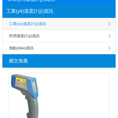
工業(yè)溫度計(jì)資訊
工業(yè)溫度計(jì)資訊
民用溫度計(jì)資訊
熱點(diǎn)資訊
圖文推薦