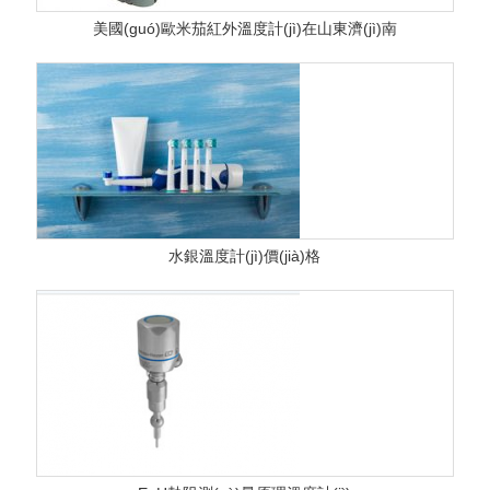
美國(guó)歐米茄紅外溫度計(jì)在山東濟(jì)南
水銀溫度計(jì)價(jià)格