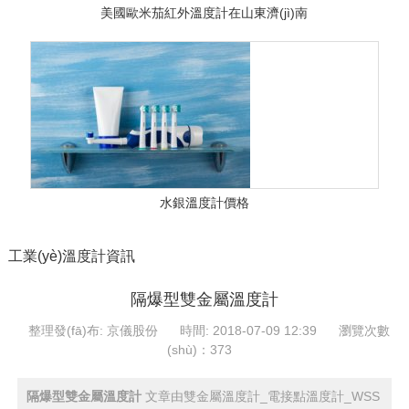
美國歐米茄紅外溫度計在山東濟(jì)南
水銀溫度計價格
工業(yè)溫度計資訊
隔爆型雙金屬溫度計
整理發(fā)布: 京儀股份
時間: 2018-07-09 12:39
瀏覽次數
(shù)：
373
隔爆型雙金屬溫度計
文章由雙金屬溫度計_電接點溫度計_WSS