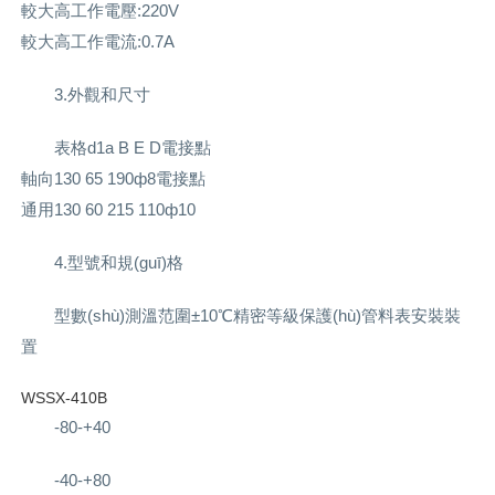
較大高工作電壓:220V
較大高工作電流:0.7A
3.外觀和尺寸
表格d1a B E D電接點
軸向130 65 190ф8電接點
通用130 60 215 110ф10
4.型號和規(guī)格
型數(shù)測溫范圍±10℃精密等級保護(hù)管料表安裝裝
置
WSSX-410B
-80-+40
-40-+80