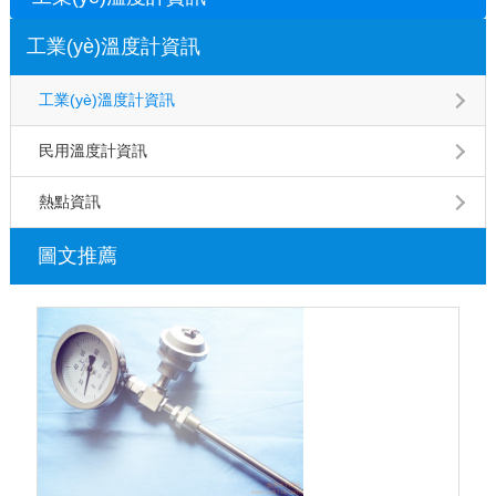
工業(yè)溫度計資訊
工業(yè)溫度計資訊
民用溫度計資訊
熱點資訊
圖文推薦