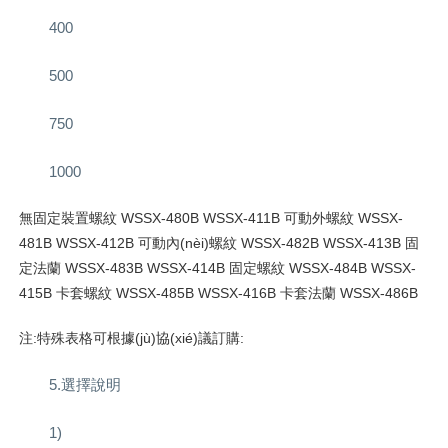
400
500
750
1000
無固定裝置螺紋 WSSX-480B WSSX-411B 可動外螺紋 WSSX-
481B WSSX-412B 可動內(nèi)螺紋 WSSX-482B WSSX-413B 固
定法蘭 WSSX-483B WSSX-414B 固定螺紋 WSSX-484B WSSX-
415B 卡套螺紋 WSSX-485B WSSX-416B 卡套法蘭 WSSX-486B
注:特殊表格可根據(jù)協(xié)議訂購:
5.選擇說明
1)