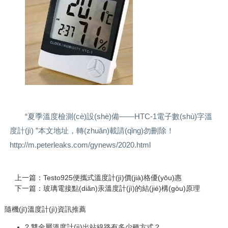
“夏季溫度檢測(cè)設(shè)備——HTC-1電子數(shù)字溫
度計(jì) ”本文地址，轉(zhuǎn)載請(qǐng)勿刪除！
http://m.peterleaks.com/gynews/2020.html
上一篇：
Testo925便攜式溫度計(jì)價(jià)格優(yōu)惠
下一篇：
玻璃電接點(diǎn)汞溫度計(jì)的結(jié)構(gòu)原理
隨機(jī)溫度計(jì)資訊推薦
?
雙金屬溫度計(jì)出站線路有多少種方式？