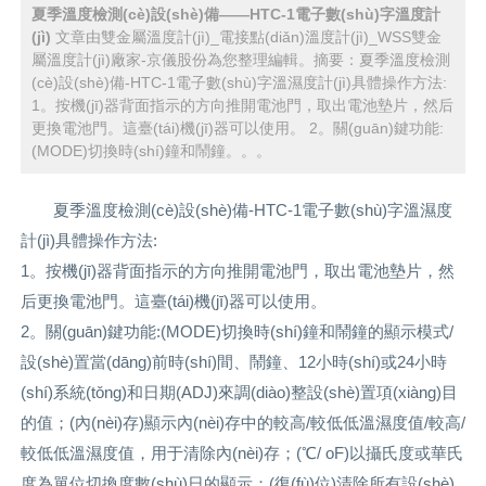
夏季溫度檢測(cè)設(shè)備——HTC-1電子數(shù)字溫度計
(jì)
文章由雙金屬溫度計(jì)_電接點(diǎn)溫度計(jì)_WSS雙金
屬溫度計(jì)廠家-京儀股份為您整理編輯。摘要：夏季溫度檢測
(cè)設(shè)備-HTC-1電子數(shù)字溫濕度計(jì)具體操作方法:
1。按機(jī)器背面指示的方向推開電池門，取出電池墊片，然后
更換電池門。這臺(tái)機(jī)器可以使用。 2。關(guān)鍵功能:
(MODE)切換時(shí)鐘和鬧鐘。。。
夏季溫度檢測(cè)設(shè)備-HTC-1電子數(shù)字溫濕度
計(jì)具體操作方法:
1。按機(jī)器背面指示的方向推開電池門，取出電池墊片，然
后更換電池門。這臺(tái)機(jī)器可以使用。
2。關(guān)鍵功能:(MODE)切換時(shí)鐘和鬧鐘的顯示模式/
設(shè)置當(dāng)前時(shí)間、鬧鐘、12小時(shí)或24小時
(shí)系統(tǒng)和日期(ADJ)來調(diào)整設(shè)置項(xiàng)目
的值；(內(nèi)存)顯示內(nèi)存中的較高/較低低溫濕度值/較高/
較低低溫濕度值，用于清除內(nèi)存；(℃/ oF)以攝氏度或華氏
度為單位切換度數(shù)日的顯示；(復(fù)位)清除所有設(shè)