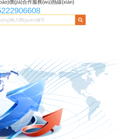
bào)價(jià)合作服務(wù)熱線(xiàn)
5222906608
(jì)
貝克曼溫度計(jì)
民用溫度計(jì)