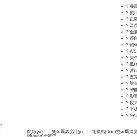
?
餐廳
?
使用雙
?
正確
?
溫度計
?
金屬
?
徑向
?
如何
?
WS
?
雙金
?
數(
?
數(
?
查克
?
雙金
?
智能雷
?
影響
?
較大
?
平板
?
NK
?
首頁(yè)
雙金屬溫度計(jì)
電接點(diǎn)雙金屬溫度計
關(guān)于我們