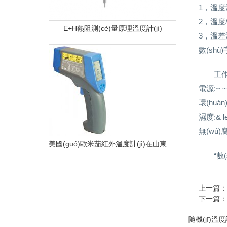
1，溫
2
E+H熱阻測(cè)量原理溫度計(jì)
3，溫
數(shù)
工作
電源:~ 
環(huán
濕度:& l
無(wú
美國(guó)歐米茄紅外溫度計(jì)在山東濟(jì)南
“數(
上一篇：
下一篇：
隨機(jī)溫度