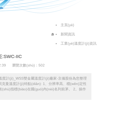
主頁(yè)
新聞資訊
工業(yè)溫度計(jì)資訊
:SWC-IIC
2:39
瀏覽次數(shù)：
502
)溫度計(jì)_WSS雙金屬溫度計(jì)廠家-京儀股份為您整理
)字貝克曼溫度計(jì)特點(diǎn): 1、分辨率高、穩(wěn)定性
標(biāo)在國(guó)內(nèi)名列前茅。 2。操作