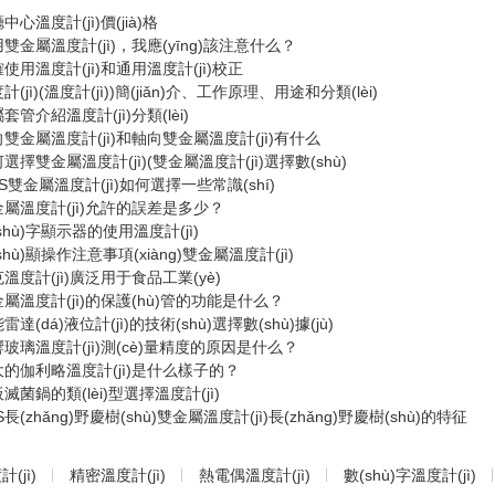
中心溫度計(jì)價(jià)格
金屬溫度計(jì)，我應(yīng)該注意什么？
使用溫度計(jì)和通用溫度計(jì)校正
(jì)(溫度計(jì))簡(jiǎn)介、工作原理、用途和分類(lèi)
套管介紹溫度計(jì)分類(lèi)
雙金屬溫度計(jì)和軸向雙金屬溫度計(jì)有什么
選擇雙金屬溫度計(jì)(雙金屬溫度計(jì)選擇數(shù)
S雙金屬溫度計(jì)如何選擇一些常識(shí)
屬溫度計(jì)允許的誤差是多少？
shù)字顯示器的使用溫度計(jì)
shù)顯操作注意事項(xiàng)雙金屬溫度計(jì)
溫度計(jì)廣泛用于食品工業(yè)
屬溫度計(jì)的保護(hù)管的功能是什么？
達(dá)液位計(jì)的技術(shù)選擇數(shù)據(jù)
玻璃溫度計(jì)測(cè)量精度的原因是什么？
的伽利略溫度計(jì)是什么樣子的？
滅菌鍋的類(lèi)型選擇溫度計(jì)
S長(zhǎng)野慶樹(shù)雙金屬溫度計(jì)長(zhǎng)野慶樹(shù)的特征
(jì)
精密溫度計(jì)
熱電偶溫度計(jì)
數(shù)字溫度計(jì)