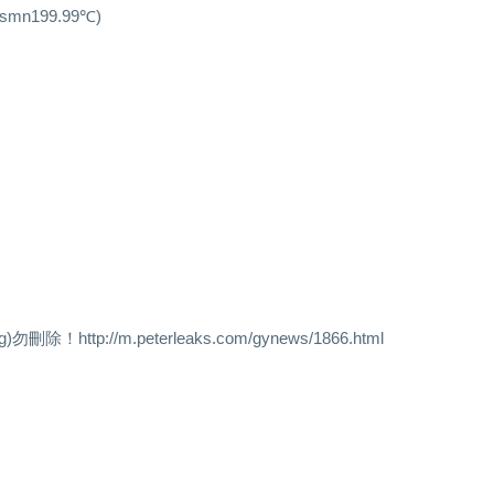
smn199.99℃)
！http://m.peterleaks.com/gynews/1866.html