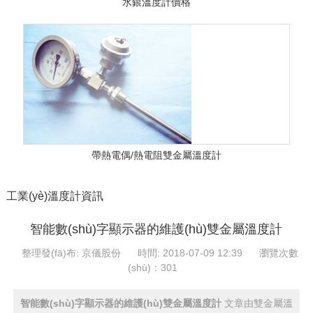
水銀溫度計價格
帶熱電偶/熱電阻雙金屬溫度計
工業(yè)溫度計資訊
智能數(shù)字顯示器的維護(hù)雙金屬溫度計
整理發(fā)布: 京儀股份
時間: 2018-07-09 12:39
瀏覽次數
(shù)：
301
智能數(shù)字顯示器的維護(hù)雙金屬溫度計
文章由雙金屬溫