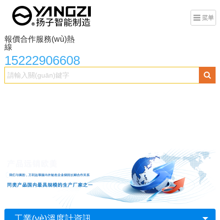
報價合作服務(wù)熱
線
15222906608
首頁
雙金屬溫度計
電接點雙金屬溫度計
精密溫度計
熱電偶溫度計
數(shù)字溫度計
貝克曼溫度計
民用溫度計
新聞資訊
關(guān)于我們
工業(yè)溫度計資訊