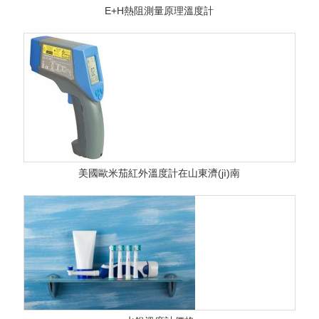
E+H熱阻測量原理溫度計
美國歐米茄紅外溫度計在山東濟(jì)南